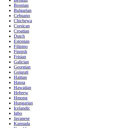
Bengali
Bosnian
Bulgarian
Cebuano
Chichewa
Corsican
Croatian
Dutch
Estonian
Filipino
Finnish
Frisian
Galician
Georgian
Gujarati
Haitian
Hausa
Hawaiian
Hebrew
Hmong
Hungarian
Icelandic
Igbo
Javanese
Kannada