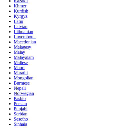
Kazakh
Khmer
Kurdish
Kyrgyz
Latin
Latvian
Lithuanian
Luxembou..
Macedonian
Malagasy
Malay
Malayalam
Maltese
Maori
Marathi
Mongolian
Burmese
Nepali
Norwegian
Pashto
Persian
Punjabi
Serbian
Sesotho
Sinhala