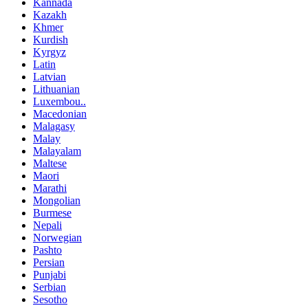
Kannada
Kazakh
Khmer
Kurdish
Kyrgyz
Latin
Latvian
Lithuanian
Luxembou..
Macedonian
Malagasy
Malay
Malayalam
Maltese
Maori
Marathi
Mongolian
Burmese
Nepali
Norwegian
Pashto
Persian
Punjabi
Serbian
Sesotho